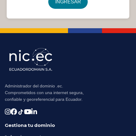
INGRESAR
Administrador del dominio .ec.
Comprometidos con una internet segura,
confiable y georeferencial para Ecuador.
Gestiona tu dominio