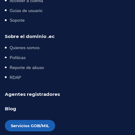
Acceder a cuenta
Guías de usuario
Soporte
Sobre el dominio .ec
Quienes somos
Políticas
Reporte de abuso
RDAP
Agentes registradores
Blog
Servicios GOB/MIL