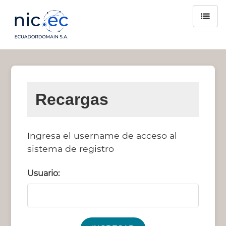
Recargas
Ingresa el username de acceso al
sistema de registro
Usuario: